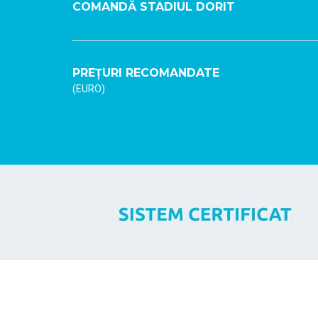
COMANDĂ STADIUL DORIT
PREȚURI RECOMANDATE
(EURO)