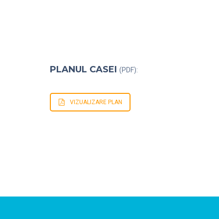
PLANUL CASEI
(PDF):
VIZUALIZARE PLAN