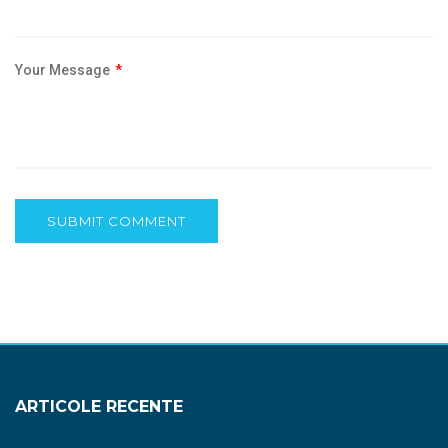
Your Message
*
SUBMIT COMMENT
ARTICOLE RECENTE