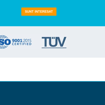
SUNT INTERESAT