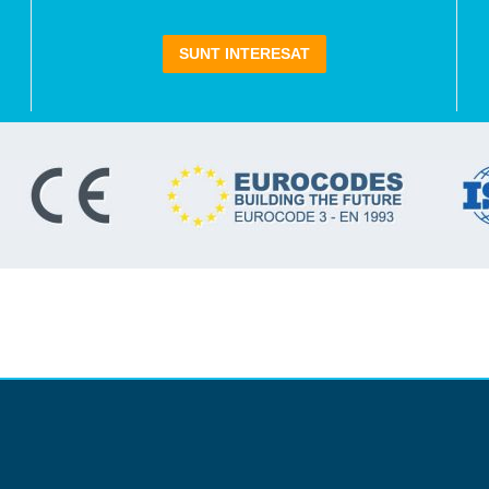
SUNT INTERESAT