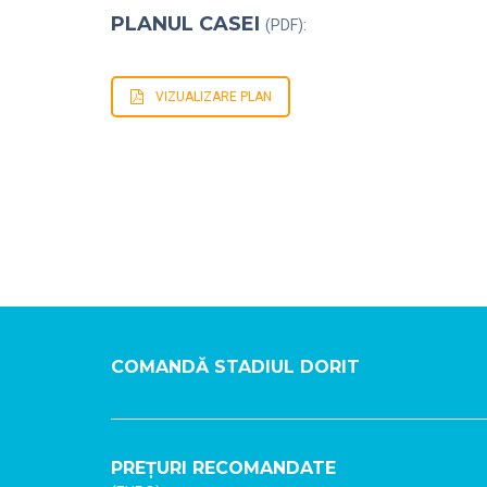
PLANUL CASEI
(PDF):
VIZUALIZARE PLAN
COMANDĂ STADIUL DORIT
PREȚURI RECOMANDATE