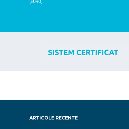
(EURO)
ARTICOLE RECENTE