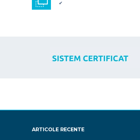
✔
ARTICOLE RECENTE