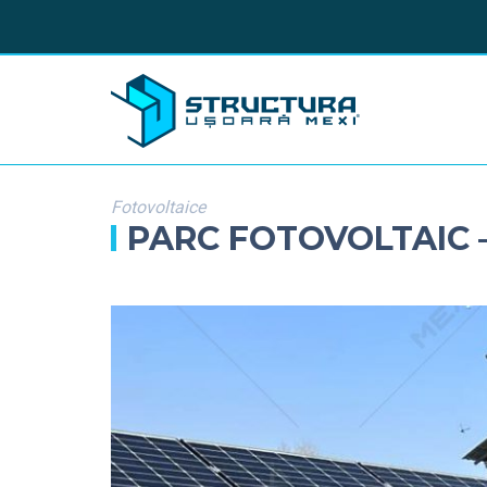
Fotovoltaice
PARC FOTOVOLTAIC 