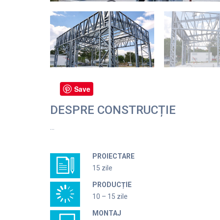
Save
DESPRE CONSTRUCȚIE
…
PROIECTARE
15 zile
PRODUCȚIE
10 – 15 zile
MONTAJ