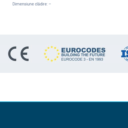
Dimensiune clădire: –