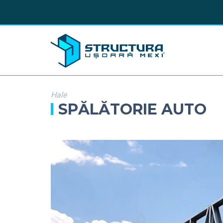
Hale
SPĂLĂTORIE AUTO