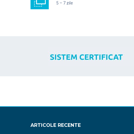
5 – 7 zile
ARTICOLE RECENTE