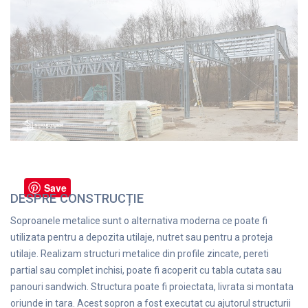
Save
DESPRE CONSTRUCȚIE
Soproanele metalice sunt o alternativa moderna ce poate fi
utilizata pentru a depozita utilaje, nutret sau pentru a proteja
utilaje. Realizam structuri metalice din profile zincate, pereti
partial sau complet inchisi, poate fi acoperit cu tabla cutata sau
panouri sandwich. Structura poate fi proiectata, livrata si montata
oriunde in tara. Acest sopron a fost executat cu ajutorul structurii