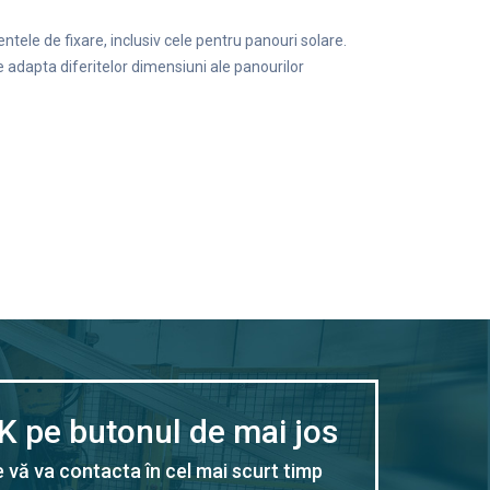
ntele de fixare, inclusiv cele pentru panouri solare.
 adapta diferitelor dimensiuni ale panourilor
CK pe butonul de mai jos
 vă va contacta în cel mai scurt timp