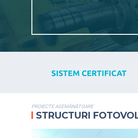
PROIECTE ASEMĂNĂTOARE
STRUCTURI FOTOVOL