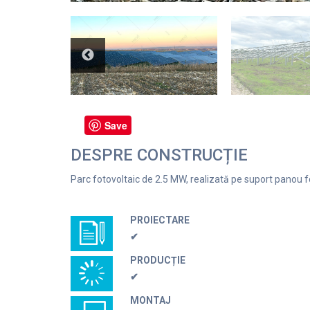
Save
DESPRE CONSTRUCȚIE
Parc fotovoltaic de 2.5 MW, realizată pe suport panou
PROIECTARE
✔
PRODUCȚIE
✔
MONTAJ