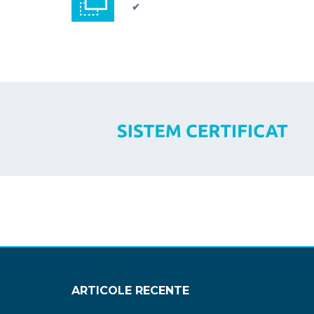
✔
ARTICOLE RECENTE