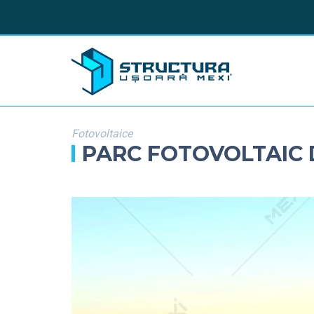
Fotovoltaice
PARC FOTOVOLTAIC 