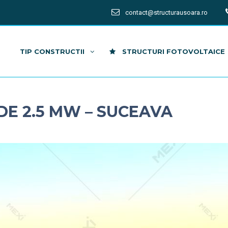
contact@structurausoara.ro
TIP CONSTRUCTII
STRUCTURI FOTOVOLTAICE
DE 2.5 MW – SUCEAVA