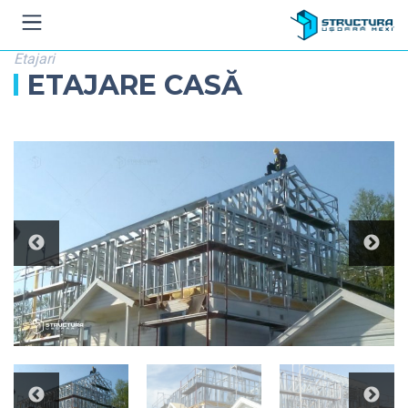
Etajari
ETAJARE CASĂ