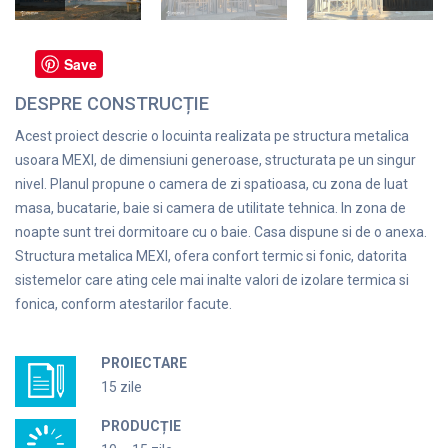
Save
DESPRE CONSTRUCȚIE
Acest proiect descrie o locuinta realizata pe structura metalica
usoara MEXI, de dimensiuni generoase, structurata pe un singur
nivel. Planul propune o camera de zi spatioasa, cu zona de luat
masa, bucatarie, baie si camera de utilitate tehnica. In zona de
noapte sunt trei dormitoare cu o baie. Casa dispune si de o anexa.
Structura metalica MEXI, ofera confort termic si fonic, datorita
sistemelor care ating cele mai inalte valori de izolare termica si
fonica, conform atestarilor facute.
PROIECTARE
15 zile
PRODUCȚIE