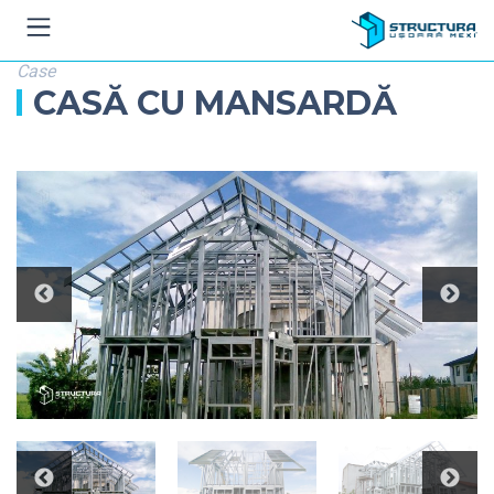
Case
CASĂ CU MANSARDĂ